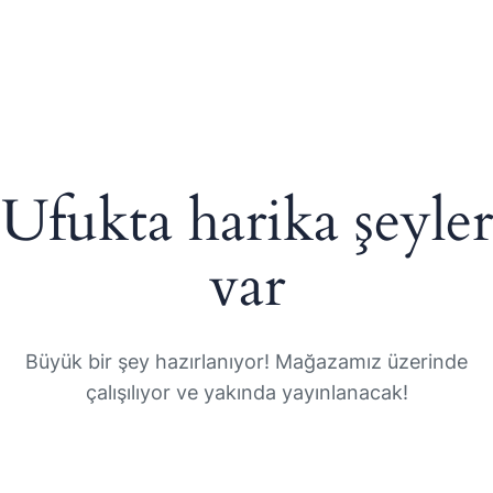
Ufukta harika şeyler
var
Büyük bir şey hazırlanıyor! Mağazamız üzerinde
çalışılıyor ve yakında yayınlanacak!