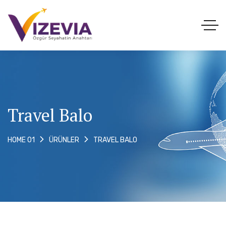
Travel Balo
TRAVEL BALO
HOME 01
ÜRÜNLER