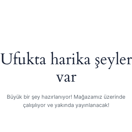
Ufukta harika şeyler
var
Büyük bir şey hazırlanıyor! Mağazamız üzerinde
çalışılıyor ve yakında yayınlanacak!