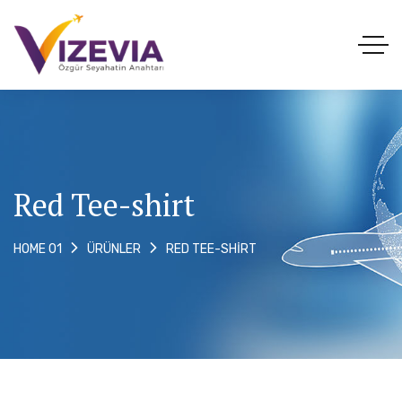
Red Tee-shirt
RED TEE-SHIRT
HOME 01
ÜRÜNLER