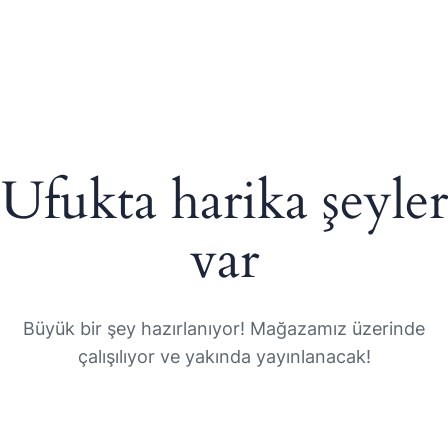
Ufukta harika şeyler
var
Büyük bir şey hazırlanıyor! Mağazamız üzerinde
çalışılıyor ve yakında yayınlanacak!