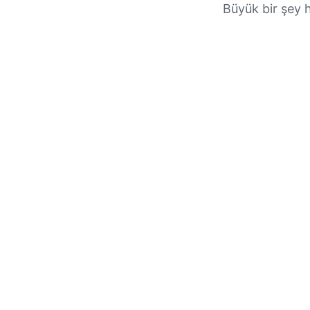
Büyük bir şey 