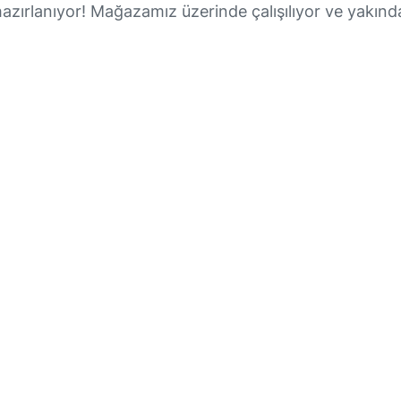
hazırlanıyor! Mağazamız üzerinde çalışılıyor ve yakınd