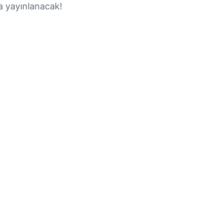
a yayınlanacak!