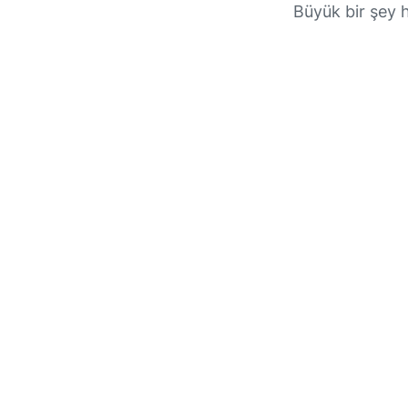
Büyük bir şey 