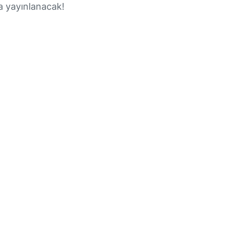
a yayınlanacak!