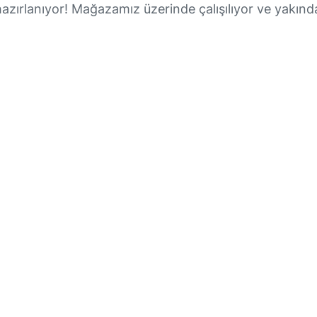
hazırlanıyor! Mağazamız üzerinde çalışılıyor ve yakınd